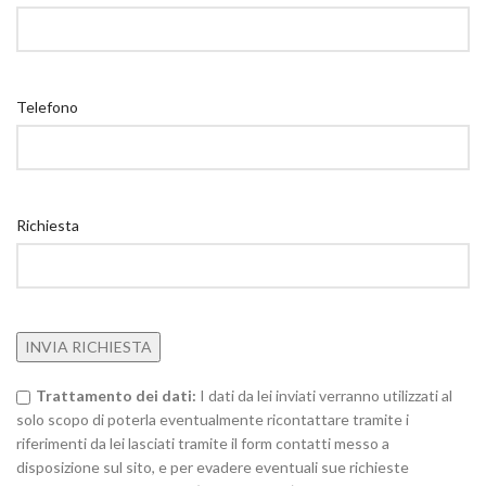
Telefono
Richiesta
Trattamento dei dati:
I dati da lei inviati verranno utilizzati al
solo scopo di poterla eventualmente ricontattare tramite i
riferimenti da lei lasciati tramite il form contatti messo a
disposizione sul sito, e per evadere eventuali sue richieste