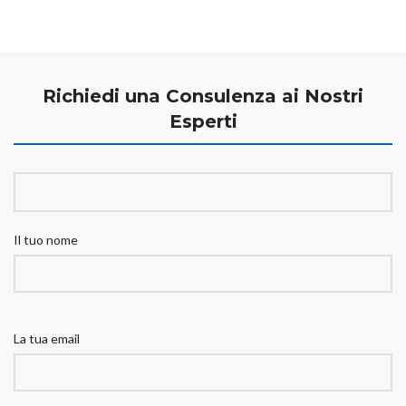
Richiedi una Consulenza ai Nostri
Esperti
Il tuo nome
La tua email