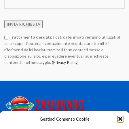
Trattamento dei dati:
I dati da lei inviati verranno utilizzati al
solo scopo di poterla eventualmente ricontattare tramite i
riferimenti da lei lasciati tramite il form contatti messo a
disposizione sul sito, e per evadere eventuali sue richieste
contenute nel messaggio.
(Privacy Policy)
Alternative:
Gestisci Consenso Cookie