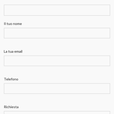
Il tuo nome
La tua email
Telefono
Richiesta