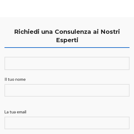
Richiedi una Consulenza ai Nostri
Esperti
Il tuo nome
La tua email